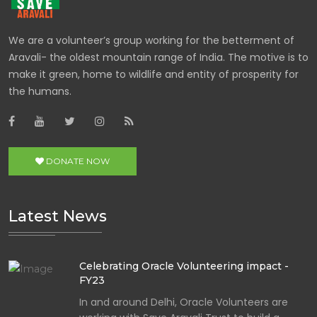
We are a volunteer’s group working for the betterment of
Aravali- the oldest mountain range of India. The motive is to
make it green, home to wildlife and entity of prosperity for
the humans.
DONATE NOW
Latest News
Celebrating Oracle Volunteering impact -
FY23
In and around Delhi, Oracle Volunteers are