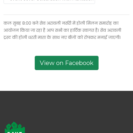
कल सुबह 8:00 बजे सेव अरावली नर्सरी में होली मिलन समारोह का
आयोजन किया जा रहा है आप सभी का हार्दिक स्वागत है। सेव अरावली
ट्रस्ट की होली धरती माता के साथ नए बीजों को रोपकर मनाई जाएगी।
View on Facebook