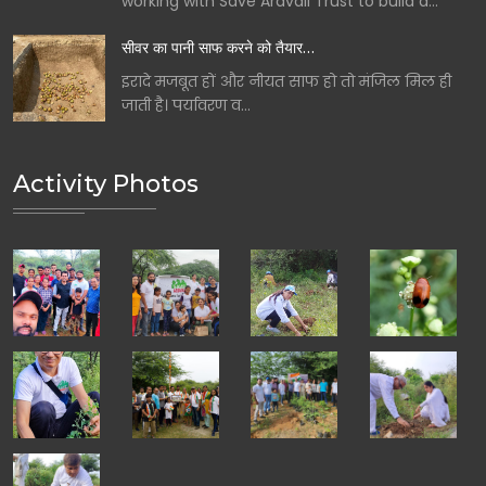
working with Save Aravali Trust to build a…
सीवर का पानी साफ करने को तैयार…
इरादे मजबूत हों और नीयत साफ हो तो मंजिल मिल ही
जाती है। पर्यावरण व…
Activity Photos